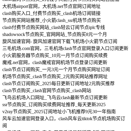
大机场airport官网，大机场.net节点官网订阅地址
clash购买入口_付费节点购买_clash机场订阅链接
节点购买网站推荐_小火箭clash_ssr机场节点购买
clash付费节点购买网站_clash轻云订阅节点iplc专线
shadowsock节点购买_官网网站_节点购买8元一个月
旋风加速官网- 旋风加速官网下载飞机场小火箭节点订阅
三毛机场.com官网，三毛机场clash节点官网登录入口订阅更新
小火箭服务器节点购买_10元一月节点订阅购买续费
魔戒.net官网，clash魔戒官网机场节点登录订阅更新
clash节点订阅购买_一元3元一个月节点购买网址订阅
机场节点购买_clash节点购买_2元购买网站推荐网址
clash节点订阅购买_2025每日更新订阅地址2元购买推荐
clash节点购买_clash官网节点购买_clash网站
飞鸟云机场入口网址_飞鸟云clash最新节点订阅更新
ssr节点购买_订阅购买续费网址推荐_每天更新2025
v2ray节点购买_2025订阅地址小飞机推荐9元30一年指南
风车云加速官网登录入口，clash风车云tiktok节点机场购买订
阅