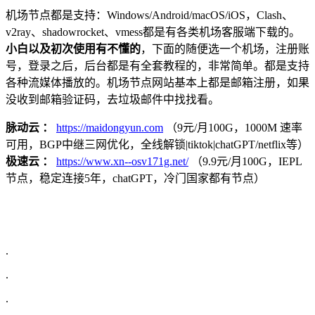
机场节点都是支持：Windows/Android/macOS/iOS，Clash、
v2ray、shadowrocket、vmess都是有各类机场客服端下载的。
小白以及初次使用有不懂的
，下面的随便选一个机场，注册账
号，登录之后，后台都是有全套教程的，非常简单。都是支持
各种流媒体播放的。机场节点网站基本上都是邮箱注册，如果
没收到邮箱验证码，去垃圾邮件中找找看。
脉动云 ：
https://maidongyun.com
（9元/月100G，1000M 速率
可用，BGP中继三网优化，全线解锁|tiktok|chatGPT/netflix等）
极速云 ：
https://www.xn--osv171g.net/
（9.9元/月100G，IEPL
节点，稳定连接5年，chatGPT，冷门国家都有节点）
.
.
.